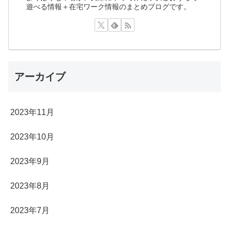
遊べる情報＋在宅ワーク情報のまとめブログです。
アーカイブ
2023年11月
2023年10月
2023年9月
2023年8月
2023年7月