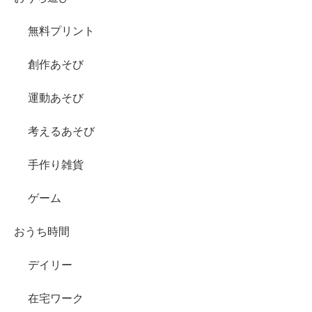
無料プリント
創作あそび
運動あそび
考えるあそび
手作り雑貨
ゲーム
おうち時間
デイリー
在宅ワーク