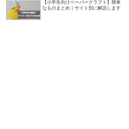
【小学生向けペーパークラフト】簡単
なものまとめ｜サイト別に解説します