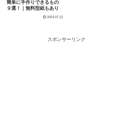
簡単に手作りできるもの
９選！｜無料型紙もあり
2023.07.12
スポンサーリンク