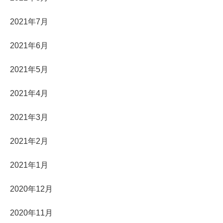
2021年7月
2021年6月
2021年5月
2021年4月
2021年3月
2021年2月
2021年1月
2020年12月
2020年11月