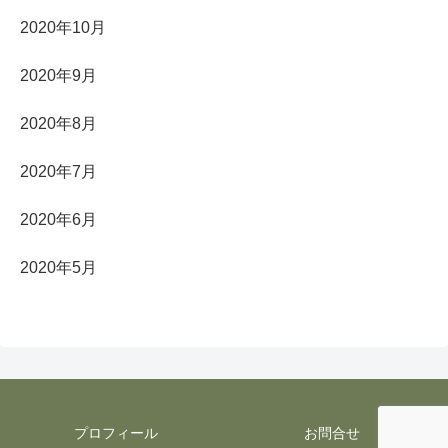
2020年10月
2020年9月
2020年8月
2020年7月
2020年6月
2020年5月
プロフィール
お問合せ