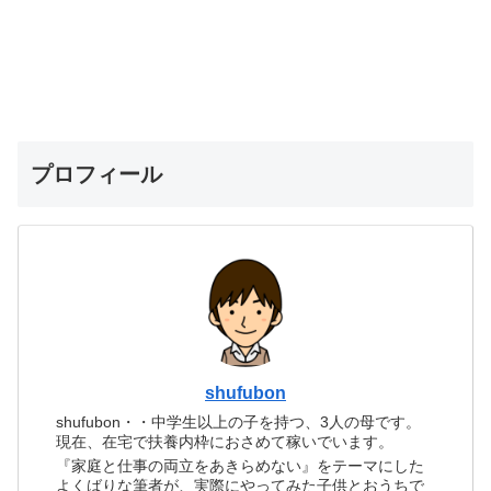
プロフィール
shufubon
shufubon・・中学生以上の子を持つ、3人の母です。
現在、在宅で扶養内枠におさめて稼いでいます。
『家庭と仕事の両立をあきらめない』をテーマにした
よくばりな筆者が、実際にやってみた子供とおうちで