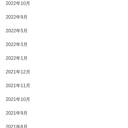
2022年10月
2022年9月
2022年5月
2022年3月
2022年1月
2021年12月
2021年11月
2021年10月
2021年9月
2021年8月