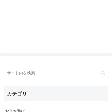
カテゴリ
おうち遊び