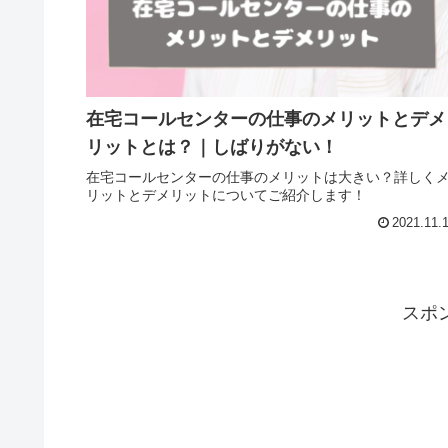
在宅コールセンターの仕事のメリットとデメ
リットとは？｜しばりがない！
在宅コールセンターの仕事のメリットは大きい？詳しく
リットとデメリットについてご紹介します！
2021.11.
スポ