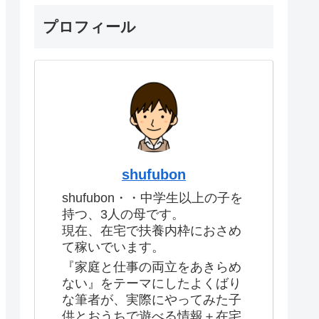
プロフィール
shufubon
shufubon・・中学生以上の子を
持つ、3人の母です。
現在、在宅で扶養内枠におさめ
て稼いでいます。
『家庭と仕事の両立をあきらめ
ない』をテーマにしたよくばり
な筆者が、実際にやってみた子
供とおうちで遊べる情報＋在宅