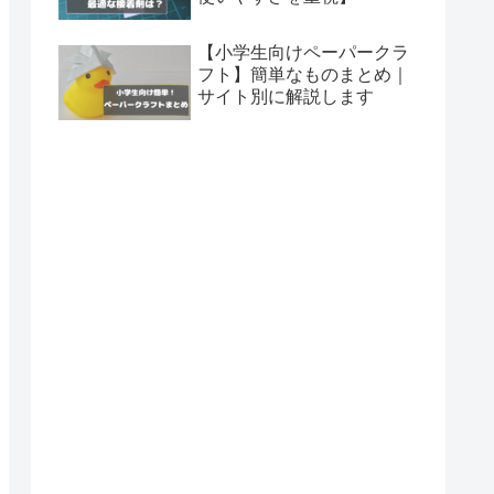
【小学生向けペーパークラ
フト】簡単なものまとめ｜
サイト別に解説します