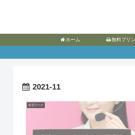
ホーム
無料プリ
2021-11
在宅ワーク