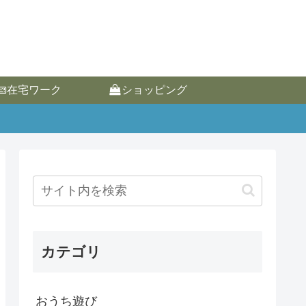
在宅ワーク
ショッピング
カテゴリ
おうち遊び