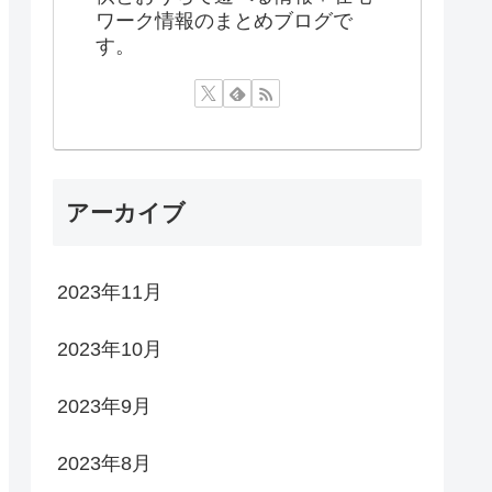
ワーク情報のまとめブログで
す。
アーカイブ
2023年11月
2023年10月
2023年9月
2023年8月