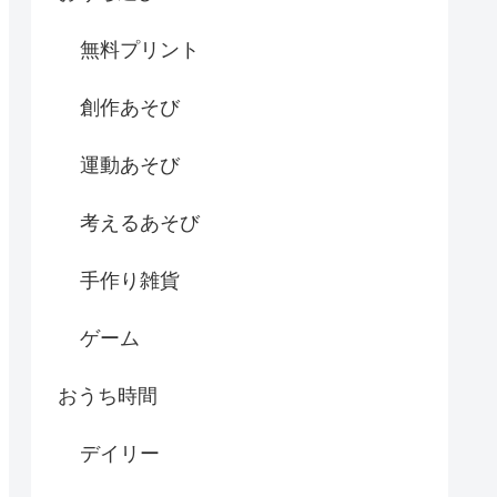
無料プリント
創作あそび
運動あそび
考えるあそび
手作り雑貨
ゲーム
おうち時間
デイリー