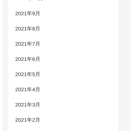
2021年9月
2021年8月
2021年7月
2021年6月
2021年5月
2021年4月
2021年3月
2021年2月