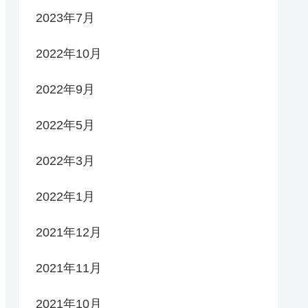
2023年7月
2022年10月
2022年9月
2022年5月
2022年3月
2022年1月
2021年12月
2021年11月
2021年10月