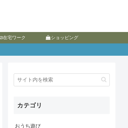
在宅ワーク
ショッピング
カテゴリ
おうち遊び