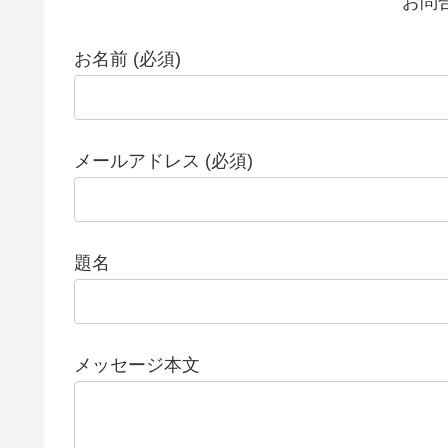
お問
お名前 (必須)
メールアドレス (必須)
題名
メッセージ本文