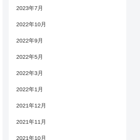
2023年7月
2022年10月
2022年9月
2022年5月
2022年3月
2022年1月
2021年12月
2021年11月
2021年10月