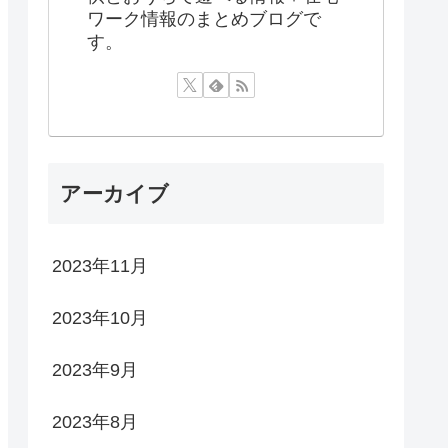
ワーク情報のまとめブログで
す。
アーカイブ
2023年11月
2023年10月
2023年9月
2023年8月