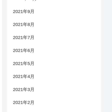
2021年9月
2021年8月
2021年7月
2021年6月
2021年5月
2021年4月
2021年3月
2021年2月