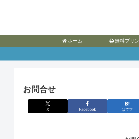
ホーム
無料プリ
お問合せ
X
Facebook
はてブ