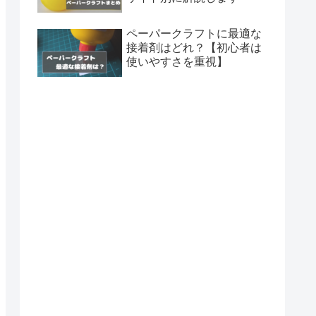
ペーパークラフトに最適な
接着剤はどれ？【初心者は
使いやすさを重視】