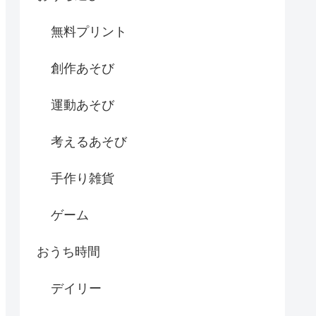
無料プリント
創作あそび
運動あそび
考えるあそび
手作り雑貨
ゲーム
おうち時間
デイリー