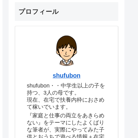
プロフィール
shufubon
shufubon・・中学生以上の子を
持つ、3人の母です。
現在、在宅で扶養内枠におさめ
て稼いでいます。
『家庭と仕事の両立をあきらめ
ない』をテーマにしたよくばり
な筆者が、実際にやってみた子
供とおうちで遊べる情報＋在宅