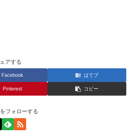
ェアする
Facebook
はてブ
Pinterest
コピー
bonをフォローする