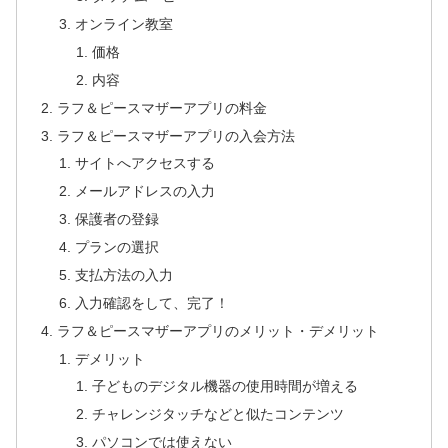
オンライン教室
価格
内容
ラフ＆ピースマザーアプリの料金
ラフ＆ピースマザーアプリの入会方法
サイトへアクセスする
メールアドレスの入力
保護者の登録
プランの選択
支払方法の入力
入力確認をして、完了！
ラフ＆ピースマザーアプリのメリット・デメリット
デメリット
子どものデジタル機器の使用時間が増える
チャレンジタッチなどと似たコンテンツ
パソコンでは使えない