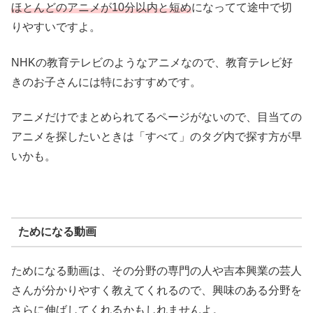
ほとんどのアニメが10分以内と短め
になってて途中で切
りやすいですよ。
NHKの教育テレビのようなアニメなので、教育テレビ好
きのお子さんには特におすすめです。
アニメだけでまとめられてるページがないので、目当ての
アニメを探したいときは「すべて」のタグ内で探す方が早
いかも。
ためになる動画
ためになる動画は、その分野の専門の人や吉本興業の芸人
さんが分かりやすく教えてくれるので、興味のある分野を
さらに伸ばしてくれるかもしれませんよ。