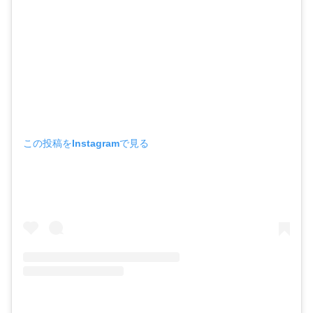
この投稿をInstagramで見る