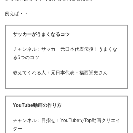
例えば・・
サッカーがうまくなるコツ
チャンネル：サッカー元日本代表伝授！うまくな
る5つのコツ
教えてくれる人：元日本代表・福西崇史さん
YouTube動画の作り方
チャンネル：目指せ！YouTubeでTop動画クリエイ
ター