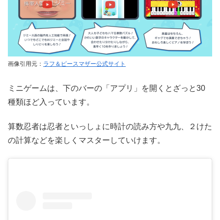
画像引用元：
ラフ＆ピースマザー公式サイト
ミニゲームは、下のバーの「アプリ」を開くとざっと30
種類ほど入っています。
算数忍者は忍者といっしょに時計の読み方や九九、２けた
の計算などを楽しくマスターしていけます。