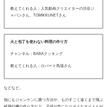
教えてくれる人：人気動画クリエイターの渋谷ジ
ャパンさん、TOMIKKUNETさん
火と包丁を使わない料理の作り方
チャンネル：BABAクッキング
教えてくれる人：ロバート馬場さん
などなど。
他にもジャンケンに勝つ方法や、ものすごく遠くまで飛ぶ
紙飛行機の作り方など、子供が気になりそうなタイトルが