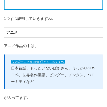
1つずつ説明していきますね。
アニメ
アニメ作品の中は、
💡教育テレビ好きのお子さんにおすすめ
日本昔話、もったいないばあさん、うっかりペネ
ロペ、世界名作童話、ピングー、ノンタン、ハロ
ーキティなど
が入ってます。