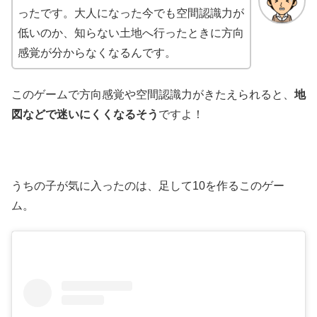
ったです。大人になった今でも空間認識力が
低いのか、知らない土地へ行ったときに方向
感覚が分からなくなるんです。
このゲームで方向感覚や空間認識力がきたえられると、
地
図などで迷いにくくなるそう
ですよ！
うちの子が気に入ったのは、足して10を作るこのゲー
ム。