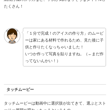
たくさん！
「１分で完成！のアイスの作り方」のムービ
ーは家にある材料で作れるため、見た後に子
供と作りたくなっちゃいました！
いつか作って写真を貼りますね。（←まだ作
ってないんかい！）
タッチムービー
タッチムービーは動画中に選択肢が出てきて、選ぶとスト