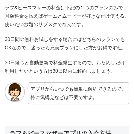
ラフ&ピースマザーの料金は下記の２つのプランのみで、
月額料金を払えばゲームとムービーが好きなだけ使える、
使いたい放題のサブスクでなんです。
30日間の無料お試しをする場合にはどちらのプランでも
OKなので、迷ったら充実プランにした方がお得ですね。
30日経つと自動更新で料金発生するので、おためしだけ
利用したいという方は30日以内に解約しましょう。
アプリからいつでも簡単に解約できるので、
特に気構えなどは不要ですよ。
ラフ＆ピースマザーアプリの入会方法