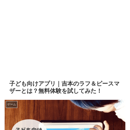
子ども向けアプリ｜吉本のラフ＆ピースマ
ザーとは？無料体験を試してみた！
ゲーム