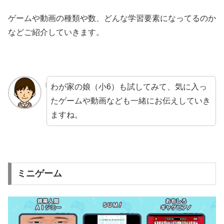
ゲームや動画の種類や数、どんな学習要素になってるのか
などご紹介していきます。
わが家の娘（小6）も試してみて、気に入っ
たゲームや動画なども一緒にお伝えしていき
ますね。
ミニゲーム