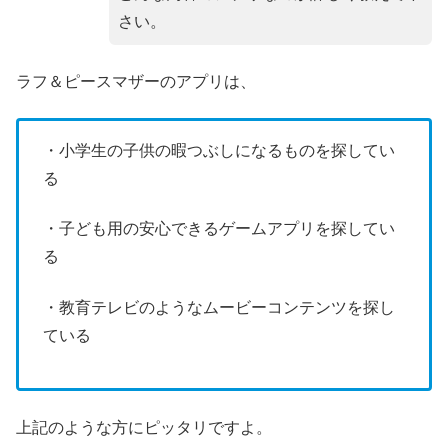
さい。
ラフ＆ピースマザーのアプリは、
・小学生の子供の暇つぶしになるものを探してい
る
・子ども用の安心できるゲームアプリを探してい
る
・教育テレビのようなムービーコンテンツを探し
ている
上記のような方にピッタリですよ。