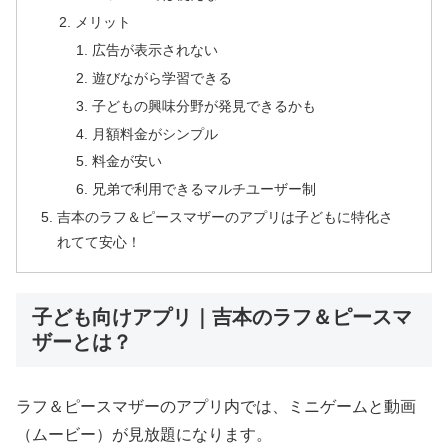
メリット
広告が表示されない
遊びながら学習できる
子どもの興味分野が発見できるかも
月額料金がシンプル
料金が安い
兄弟で利用できるマルチユーザー制
吉本のラフ＆ピースマザーのアプリは子どもに特化さ
れてて安心！
子ども向けアプリ｜吉本のラフ＆ピースマ
ザーとは？
ラフ＆ピースマザーのアプリ内では、ミニゲームと動画
（ムービー）が見放題になります。