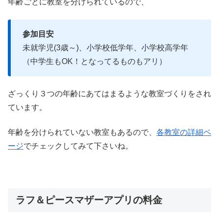
年齢ごとに教室を分けられているので、
参加目安
未就学児(3歳～)、小学校低学年、小学校高学年
（中学生もOK！となってるものもアリ）
ざっくり３つの年齢にあてはまるような教室づくりをされ
ています。
年齢を分けられていない教室もあるので、
各教室の詳細ペ
ージ
でチェックしてみて下さいね。
ラフ＆ピースマザーアプリの料金