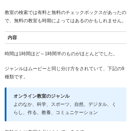
教室の検索では有料と無料のチェックボックスがあったの
で、無料の教室も時期によってはあるのかもしれません。
内容
時間は1時間ほど～1時間半のものがほとんどでした。
ジャンルはムービーと同じ分け方をされていて、下記の9
種類です。
オンライン教室のジャンル
よのなか、科学、スポーツ、自然、デジタル、く
らし、作る、教養、コミュニケーション