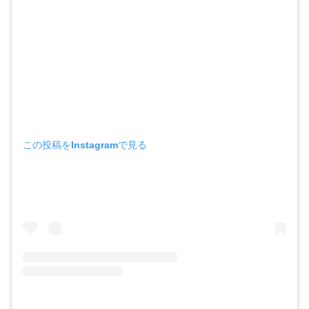
この投稿をInstagramで見る