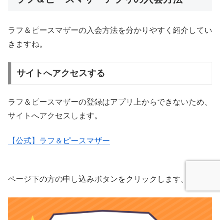
ラフ＆ピースマザーの入会方法を分かりやすく紹介してい
きますね。
サイトへアクセスする
ラフ＆ピースマザーの登録はアプリ上からできないため、
サイトへアクセスします。
【公式】ラフ＆ピースマザー
ページ下の方の申し込みボタンをクリックします。