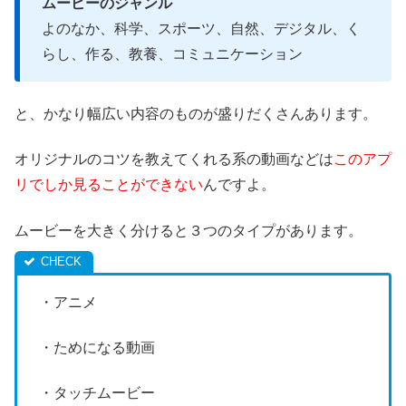
ムービーのジャンル
よのなか、科学、スポーツ、自然、デジタル、く
らし、作る、教養、コミュニケーション
と、かなり幅広い内容のものが盛りだくさんあります。
オリジナルのコツを教えてくれる系の動画などは
このアプ
リでしか見ることができない
んですよ。
ムービーを大きく分けると３つのタイプがあります。
・アニメ
・ためになる動画
・タッチムービー