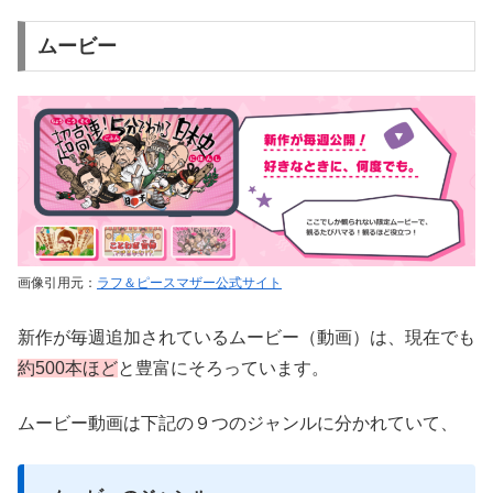
ムービー
画像引用元：
ラフ＆ピースマザー公式サイト
新作が毎週追加されているムービー（動画）は、現在でも
約500本ほど
と豊富にそろっています。
ムービー動画は下記の９つのジャンルに分かれていて、