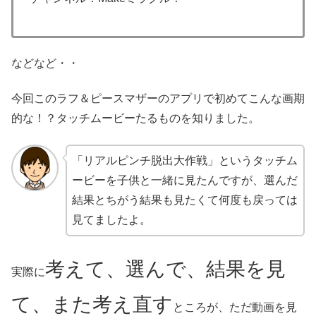
などなど・・
今回このラフ＆ピースマザーのアプリで初めてこんな画期
的な！？タッチムービーたるものを知りました。
「リアルピンチ脱出大作戦」というタッチム
ービーを子供と一緒に見たんですが、選んだ
結果とちがう結果も見たくて何度も戻っては
見てましたよ。
考えて、選んで、結果を見
実際に
て、また考え直す
ところが、ただ動画を見