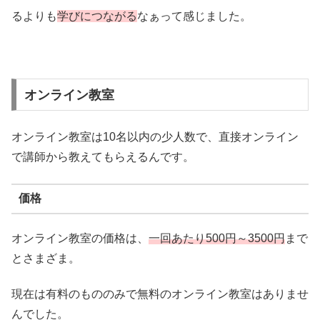
るよりも
学びにつながる
なぁって感じました。
オンライン教室
オンライン教室は10名以内の少人数で、直接オンライン
で講師から教えてもらえるんです。
価格
オンライン教室の価格は、
一回あたり500円～3500円
まで
とさまざま。
現在は有料のもののみで無料のオンライン教室はありませ
んでした。