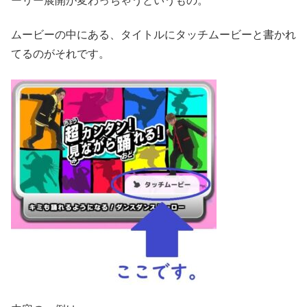
ーリー展開が変わっちゃうというもの。
ムービーの中にある、タイトルにタッチムービーと書かれ
てるのがそれです。