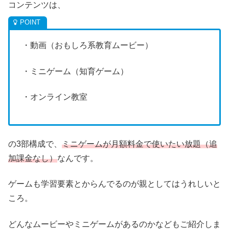
コンテンツは、
・動画（おもしろ系教育ムービー）
・ミニゲーム（知育ゲーム）
・オンライン教室
の3部構成で、
ミニゲームが月額料金で使いたい放題（追
加課金なし）
なんです。
ゲームも学習要素とからんでるのが親としてはうれしいと
ころ。
どんなムービーやミニゲームがあるのかなどもご紹介しま