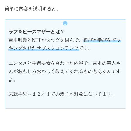
簡単に内容を説明すると、
ラフ＆ピースマザーとは？
吉本興業とNTTがタッグを組んで、
遊びと学びをドッ
キングさせたサブスクコンテンツ
です。
エンタメと学習要素を合わせた内容で、吉本の芸人さ
んがおもしろおかしく教えてくれるものもあるんです
よ。
未就学児～１２才までの親子が対象になってます。