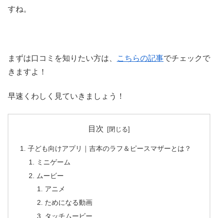
すね。
まずは口コミを知りたい方は、
こちらの記事
でチェックで
きますよ！
早速くわしく見ていきましょう！
目次
子ども向けアプリ｜吉本のラフ＆ピースマザーとは？
ミニゲーム
ムービー
アニメ
ためになる動画
タッチムービー