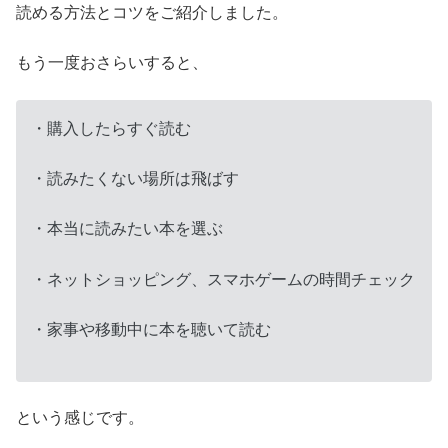
読める方法とコツをご紹介しました。
もう一度おさらいすると、
・購入したらすぐ読む
・読みたくない場所は飛ばす
・本当に読みたい本を選ぶ
・ネットショッピング、スマホゲームの時間チェック
・家事や移動中に本を聴いて読む
という感じです。