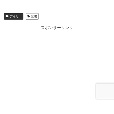
デイリー
読書
スポンサーリンク