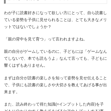
わが子に読書好きになって欲しい方にとって、自ら読書し
ている姿勢を子供に見せられることは、とても大きなメリ
ットではないでしょうか？
「親の背中を見て育つ」って言われますよね。
親の自分がゲームしているのに、子どもには「ゲームなん
てしないで、本でも読もうよ」なんて言っても、子どもに
響くはずもありません。
まずは自分が読書の楽しさを知って姿勢を見せ伝えること
で、子供にも読書の楽しさや大切さを教えてあげる事が出
来ます。
また、読み終わって得た知識(=インプットした内容)を子