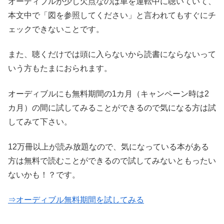
オーディブルが少し欠点なのは車を運転中に聴いていて、
本文中で「図を参照してください」と言われてもすぐにチ
ェックできないことです。
また、聴くだけでは頭に入らないから読書にならないって
いう方もたまにおられます。
オーディブルにも無料期間の1カ月（キャンペーン時は2
カ月）の間に試してみることができるので気になる方は試
してみて下さい。
12万冊以上が読み放題なので、気になっている本がある
方は無料で読むことができるので試してみないともったい
ないかも！？です。
⇒オーディブル無料期間を試してみる