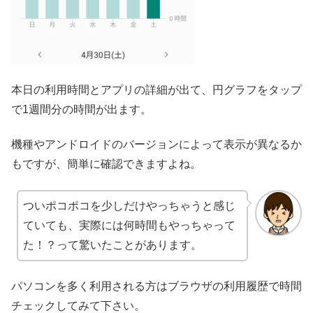
本日の利用時間とアプリの詳細が出て、円グラフをタップ
で1週間分の時間が出ます。
機種やアンドロイドのバージョンによって表示が異なるか
もですが、簡単に確認できますよね。
ついポコポコを少しだけやっちゃうと感じ
ていても、実際には何時間もやっちゃって
た！？って驚いたことがあります。
パソコンを多く利用される方はブラウザの利用履歴で時間
チェックしてみて下さい。