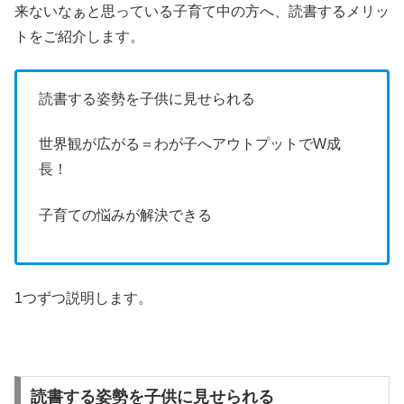
来ないなぁと思っている子育て中の方へ、読書するメリッ
トをご紹介します。
読書する姿勢を子供に見せられる
世界観が広がる＝わが子へアウトプットでW成
長！
子育ての悩みが解決できる
1つずつ説明します。
読書する姿勢を子供に見せられる