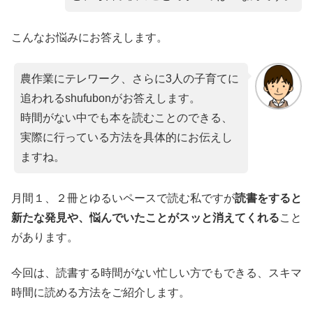
こんなお悩みにお答えします。
農作業にテレワーク、さらに3人の子育てに
追われるshufubonがお答えします。
時間がない中でも本を読むことのできる、
実際に行っている方法を具体的にお伝えし
ますね。
月間１、２冊とゆるいペースで読む私ですが
読書をすると
新たな発見や、悩んでいたことがスッと消えてくれる
こと
があります。
今回は、読書する時間がない忙しい方でもできる、スキマ
時間に読める方法をご紹介します。