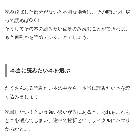
読み飛ばした部分がないと不明な場合は、その時に少し戻
って読めばOK！
そうしてその本の読みたい箇所のみ読むことができれば、
もう何割かを読めていることでしょう。
本当に読みたい本を選ぶ
たくさんある読みたい本の中から、本当に読みたい本を絞
り込みましょう。
読書したい！という強い思いが先にあると、あれもこれも
と本を選んでしまい、途中で挫折というサイクルにハマり
がちかと。。