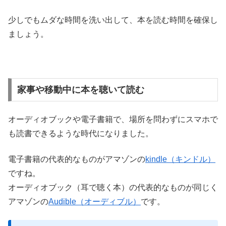
少しでもムダな時間を洗い出して、本を読む時間を確保し
ましょう。
家事や移動中に本を聴いて読む
オーディオブックや電子書籍で、場所を問わずにスマホで
も読書できるような時代になりました。
電子書籍の代表的なものがアマゾンの
kindle（キンドル）
ですね。
オーディオブック（耳で聴く本）の代表的なものが同じく
アマゾンの
Audible（オーディブル）
です。