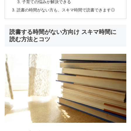
子育ての悩みが解決できる
読書の時間がない方も、スキマ時間で読書できます◎
読書する時間がない方向け スキマ時間に
読む方法とコツ