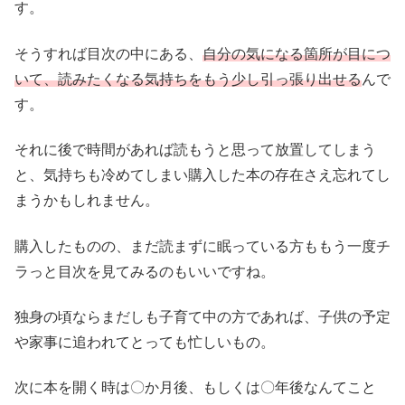
す。
そうすれば目次の中にある、
自分の気になる箇所が目につ
いて、読みたくなる気持ちをもう少し引っ張り出せる
んで
す。
それに後で時間があれば読もうと思って放置してしまう
と、気持ちも冷めてしまい購入した本の存在さえ忘れてし
まうかもしれません。
購入したものの、まだ読まずに眠っている方ももう一度チ
ラっと目次を見てみるのもいいですね。
独身の頃ならまだしも子育て中の方であれば、子供の予定
や家事に追われてとっても忙しいもの。
次に本を開く時は〇か月後、もしくは〇年後なんてこと