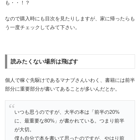
も・・！？
なので購入時にも目次を見たりしますが、家に帰ったらも
う一度チェックしてみて下さい。
読みたくない場所は飛ばす
個人で稼ぐ先駆けであるマナブさんいわく、書籍には前半
部分に重要部分が書いてあることが多いんだとか。
いつも思うのですが、大半の本は「前半の20%
に、最重要な80%」が書かれている。つまり前半
が大切。
僕も自分で本を書いて思ったのですが、やはり前