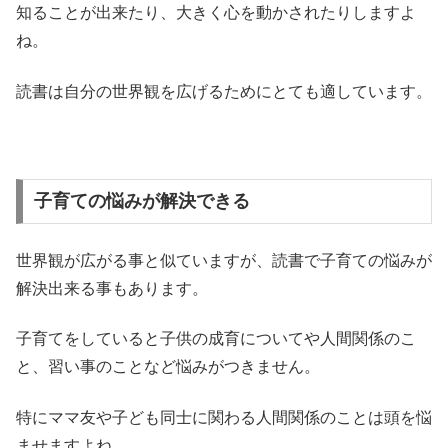
知ることが出来たり、大きく心を動かされたりしますよ
ね。
読書は自分の世界観を広げるためにとても適しています。
子育ての悩みが解決できる
世界観が広がる事と似ていますが、読書で子育ての悩みが
解決出来る事もあります。
子育てをしていると子供の成育についてや人間関係のこ
と、習い事のことなど悩みがつきません。
特にママ友や子ども同士に関わる人間関係のことは頭を悩
ませますよね。