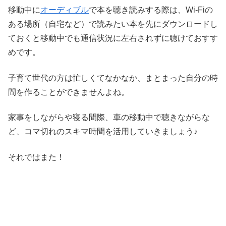
移動中に
オーディブル
で本を聴き読みする際は、Wi-Fiの
ある場所（自宅など）で読みたい本を先にダウンロードし
ておくと移動中でも通信状況に左右されずに聴けておすす
めです。
子育て世代の方は忙しくてなかなか、まとまった自分の時
間を作ることができませんよね。
家事をしながらや寝る間際、車の移動中で聴きながらな
ど、コマ切れのスキマ時間を活用していきましょう♪
それではまた！