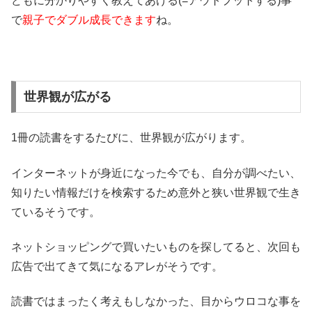
どもに分かりやすく教えてあげる(=アウトプットする)事
で
親子でダブル成長できます
ね。
世界観が広がる
1冊の読書をするたびに、世界観が広がります。
インターネットが身近になった今でも、自分が調べたい、
知りたい情報だけを検索するため意外と狭い世界観で生き
ているそうです。
ネットショッピングで買いたいものを探してると、次回も
広告で出てきて気になるアレがそうです。
読書ではまったく考えもしなかった、目からウロコな事を