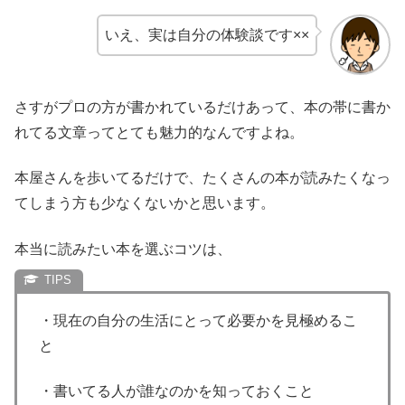
いえ、実は自分の体験談です××
さすがプロの方が書かれているだけあって、本の帯に書か
れてる文章ってとても魅力的なんですよね。
本屋さんを歩いてるだけで、たくさんの本が読みたくなっ
てしまう方も少なくないかと思います。
本当に読みたい本を選ぶコツは、
・現在の自分の生活にとって必要かを見極めるこ
と
・書いてる人が誰なのかを知っておくこと