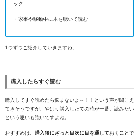
ック
・家事や移動中に本を聴いて読む
1つずつご紹介していきますね。
購入したらすぐ読む
購入してすぐ読めたら悩まないよ～！！という声が聞こえ
てきそうですが、やはり購入したての時が一番、読みたい
という思いも強いですよね。
おすすめは、
購入後にざっと目次に目を通しておくこと
で