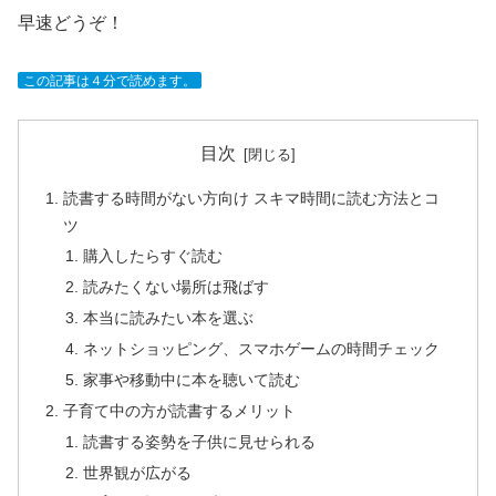
早速どうぞ！
この記事は４分で読めます。
目次
読書する時間がない方向け スキマ時間に読む方法とコ
ツ
購入したらすぐ読む
読みたくない場所は飛ばす
本当に読みたい本を選ぶ
ネットショッピング、スマホゲームの時間チェック
家事や移動中に本を聴いて読む
子育て中の方が読書するメリット
読書する姿勢を子供に見せられる
世界観が広がる