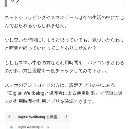
ック
ネットショッピングやスマホゲームは今の生活の中になじ
んでおられるかもしれません。
少し空いた時間にしようと思っていても、気づいたらわり
と時間が経っていたってことありませんか？
もしもスマホ中心の方なら利用時間を、パソコンをさわる
のが多い方は履歴を一度チェックしてみて下さい。
スマホのアンドロイドの方は、設定アプリの中にある
『Digital Wellbeingと保護者による使用制限』で簡単に過
去の利用時間や利用アプリを確認できます。