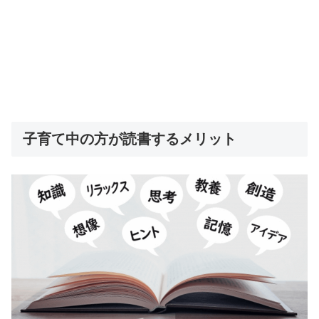
子育て中の方が読書するメリット