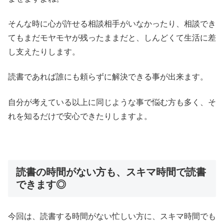
そんな時に心が許せる相談相手がいなかったり、相談でき
てもまだモヤモヤが残ったままだと、しんどくて生活に差
し支えたりします。
読書であれば誰にも頼らずに解決できる事が出来ます。
自分が考えている以上に同じような事で悩む方も多く、そ
れを知るだけで安心できたりしますよ。
読書の時間がない方も、スキマ時間で読書
できます◎
今回は、読書する時間がない忙しい方に、スキマ時間でも