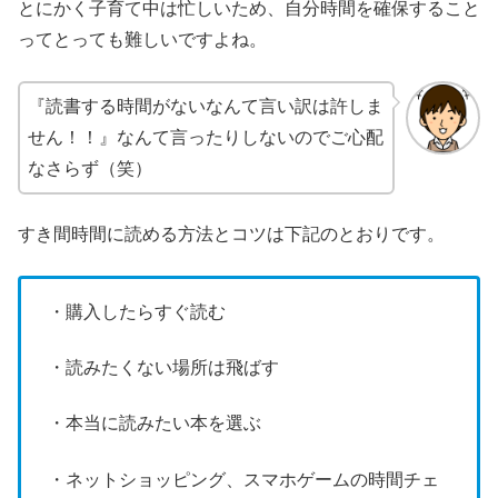
とにかく子育て中は忙しいため、自分時間を確保すること
ってとっても難しいですよね。
『読書する時間がないなんて言い訳は許しま
せん！！』なんて言ったりしないのでご心配
なさらず（笑）
すき間時間に読める方法とコツは下記のとおりです。
・購入したらすぐ読む
・読みたくない場所は飛ばす
・本当に読みたい本を選ぶ
・ネットショッピング、スマホゲームの時間チェ