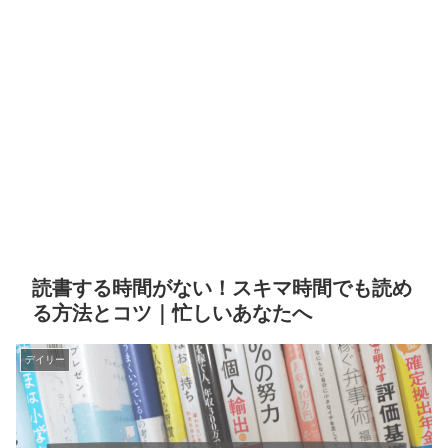
読書する時間がない！スキマ時間でも読め
る方法とコツ｜忙しいあなたへ
デイリー