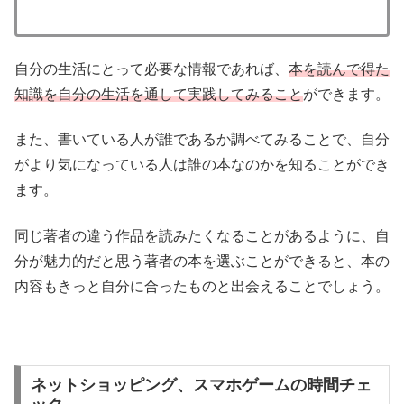
自分の生活にとって必要な情報であれば、
本を読んで得た
知識を自分の生活を通して実践してみること
ができます。
また、書いている人が誰であるか調べてみることで、自分
がより気になっている人は誰の本なのかを知ることができ
ます。
同じ著者の違う作品を読みたくなることがあるように、自
分が魅力的だと思う著者の本を選ぶことができると、本の
内容もきっと自分に合ったものと出会えることでしょう。
ネットショッピング、スマホゲームの時間チェ