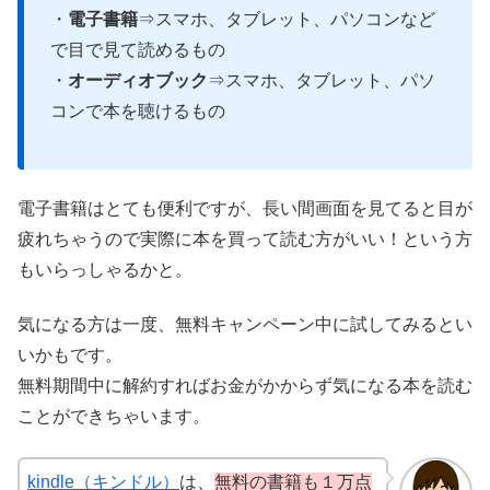
・
電子書籍
⇒スマホ、タブレット、パソコンなど
で目で見て読めるもの
・
オーディオブック
⇒スマホ、タブレット、パソ
コンで本を聴けるもの
電子書籍はとても便利ですが、長い間画面を見てると目が
疲れちゃうので実際に本を買って読む方がいい！という方
もいらっしゃるかと。
気になる方は一度、無料キャンペーン中に試してみるとい
いかもです。
無料期間中に解約すればお金がかからず気になる本を読む
ことができちゃいます。
kindle（キンドル）
は、
無料の書籍も１万点