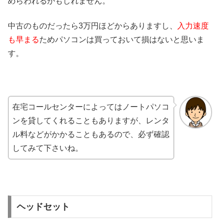
めらわれるかもしれません。
中古のものだったら3万円ほどからありますし、
入力速度
も早まる
ためパソコンは買っておいて損はないと思いま
す。
在宅コールセンターによってはノートパソコ
ンを貸してくれることもありますが、レンタ
ル料などがかかることもあるので、必ず確認
してみて下さいね。
ヘッドセット