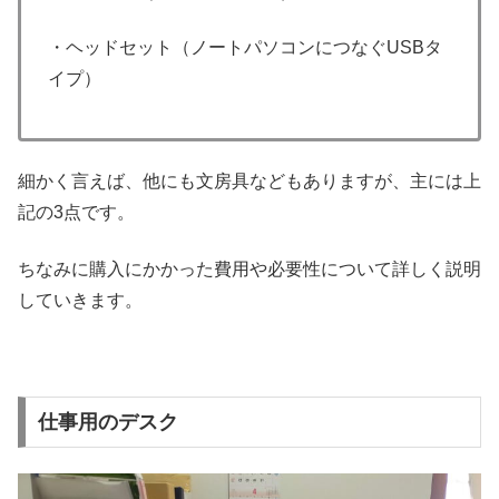
・ヘッドセット（ノートパソコンにつなぐUSBタ
イプ）
細かく言えば、他にも文房具などもありますが、主には上
記の3点です。
ちなみに購入にかかった費用や必要性について詳しく説明
していきます。
仕事用のデスク