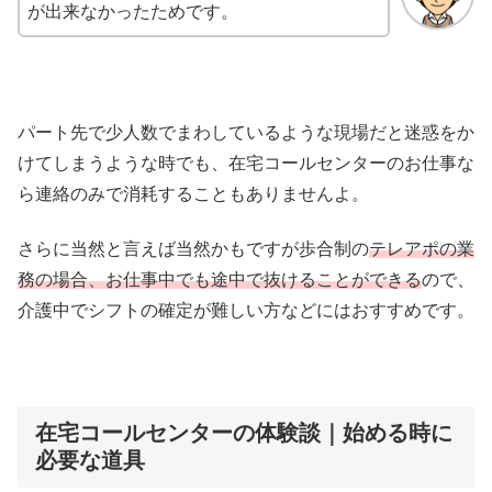
が出来なかったためです。
パート先で少人数でまわしているような現場だと迷惑をか
けてしまうような時でも、在宅コールセンターのお仕事な
ら連絡のみで消耗することもありませんよ。
さらに当然と言えば当然かもですが歩合制の
テレアポの業
務の場合、お仕事中でも途中で抜けることができる
ので、
介護中でシフトの確定が難しい方などにはおすすめです。
在宅コールセンターの体験談｜始める時に
必要な道具