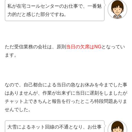
私が在宅コールセンターのお仕事で、一番魅
力的だと感じた部分ですね。
ただ受信業務の会社は、原則
当日の欠席はNG
となってい
ます。
なので、自己都合による当日の急なお休みを今までした事
はありませんが、作業が出来ずに当日に遅刻をしましたが
チャット上できちんと報告を行ったところ特段問題ありま
せんでした。
大雪によるネット回線の不通となり、お仕事