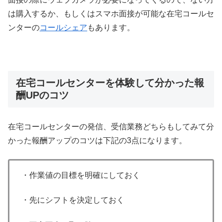
は購入するか、もしくはスマホ面接が可能な在宅コールセ
ンターの
コールシェア
もあります。
在宅コールセンターを体験して分かった報
酬UPのコツ
在宅コールセンターの発信、受信業務どちらもしてみて分
かった報酬アップのコツは下記の3点になります。
・作業値の目標を明確にしておく
・先にシフトを決定しておく