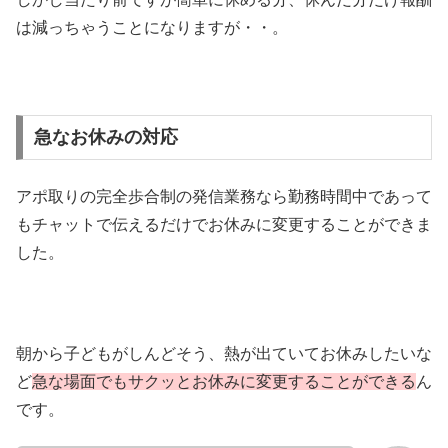
は減っちゃうことになりますが・・。
急なお休みの対応
アポ取りの完全歩合制の発信業務なら勤務時間中であって
もチャットで伝えるだけでお休みに変更することができま
した。
朝から子どもがしんどそう、熱が出ていてお休みしたいな
ど
急な場面でもサクッとお休みに変更することができる
ん
です。