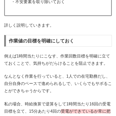
・不安要素を取り除いておく
詳しく説明していきます。
作業値の目標を明確にしておく
例えば1時間当たりにこなす、作業回数目標を明確に立て
ておくことで、気持ちがだらけることを阻止できます。
なんとなく作業を行っていると、1人での在宅勤務だし、
自分自身のペースで進められるしで、いくらでもサボるこ
とができちゃうからです。
私の場合、時給換算で逆算をして1時間当たり16回の受電
目標を立て、15分あたり4回の
受電ができているか常に把