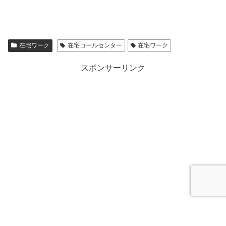
在宅ワーク
在宅コールセンター
在宅ワーク
スポンサーリンク