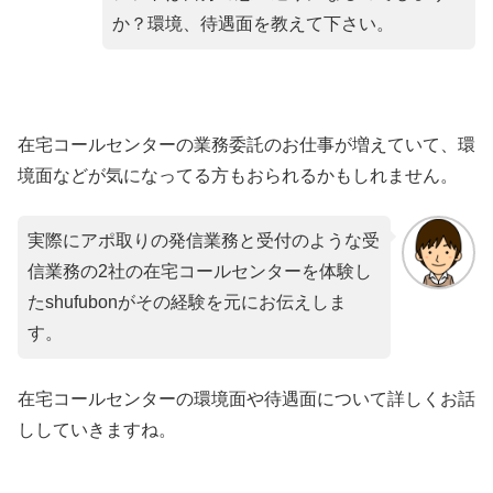
か？環境、待遇面を教えて下さい。
在宅コールセンターの業務委託のお仕事が増えていて、環
境面などが気になってる方もおられるかもしれません。
実際にアポ取りの発信業務と受付のような受
信業務の2社の在宅コールセンターを体験し
たshufubonがその経験を元にお伝えしま
す。
在宅コールセンターの環境面や待遇面について詳しくお話
ししていきますね。