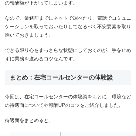
の報酬額が下がってしまいます。
なので、業務前までにネットで調べたり、電話でコミュニ
ケーションを取っておいたりしてなるべく不安要素を取り
除いておきましょう。
できる限り心をまっさらな状態にしておくのが、手を止め
ずに業務を進めるコツなんです。
まとめ：在宅コールセンターの体験談
今回は、在宅コールセンターの体験談をもとに、環境など
の待遇面についてや報酬UPのコツをご紹介しました。
待遇面をまとめると、