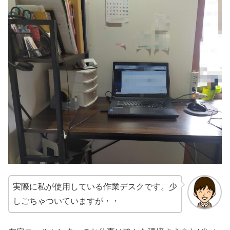
実際に私が使用している作業デスクです。少
しごちゃついていますが・・