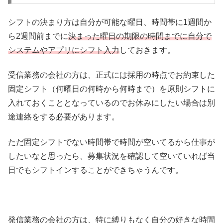
シフトの決まり方は自分が可能な曜日、時間帯に1週間か
ら2週間前までに
決まった曜日の期限の時間までに自分で
システムやアプリにシフト入力
しておきます。
受信業務の会社の方は、正式には採用の時点でお約束した
固定シフト（何曜日の何時から何時まで）を原則シフトに
入れておくこととなっているのでお休みにしたい場合は別
途連絡をする必要があります。
ただ固定シフトでない時間帯で時間が空いてるから仕事が
したいなと思ったら、募集状況を確認して空いていれば当
日でもシフトインすることができちゃうんです。
発信業務の会社の方は、特に縛りもなく自分の好きな時間