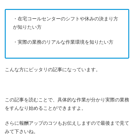
・在宅コールセンターのシフトや休みの決まり方
が知りたい方
・実際の業務のリアルな作業環境を知りたい方
こんな方にピッタリの記事になっています。
この記事を読むことで、具体的な作業が分かり実際の業務
をすんなり始めることができますよ。
さらに報酬アップのコツもお伝えしますので最後まで見て
みて下さいね。