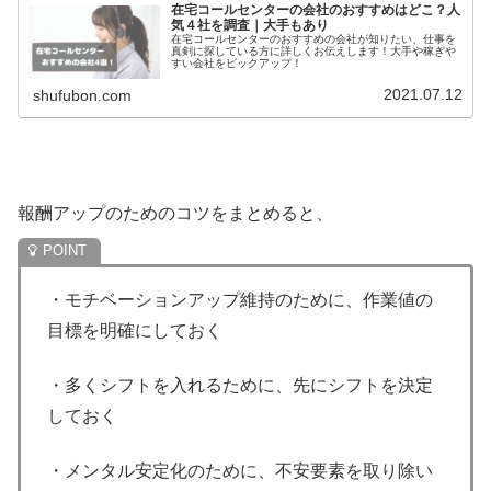
在宅コールセンターの会社のおすすめはどこ？人
気４社を調査｜大手もあり
在宅コールセンターのおすすめの会社が知りたい、仕事を
真剣に探している方に詳しくお伝えします！大手や稼ぎや
すい会社をピックアップ！
2021.07.12
shufubon.com
報酬アップのためのコツをまとめると、
・モチベーションアップ維持のために、作業値の
目標を明確にしておく
・多くシフトを入れるために、先にシフトを決定
しておく
・メンタル安定化のために、不安要素を取り除い