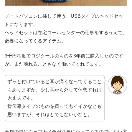
ノートパソコンに挿して使う、USBタイプのヘッドセッ
トになります。
ヘッドセットは在宅コールセンターの仕事をするうえで、
必要になってくるアイテム。
3千円程度でロジクールのものを3年前に購入したのです
が、まだ壊れることもなく働いてくれてます。
ずっと付けていると耳が痛くなってくること
もありますが、少し耳から外して休憩すれば
大丈夫です。
骨伝導タイプのものを買ってもイイかなとも
思いますが、それほどでもないかなと。
面接の際にウェブカメラが必要になってくるので、ない方