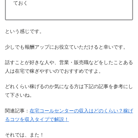
ておく
という感じです。
少しでも報酬アップにお役立ていただけると幸いです。
話すことが好きな人や、営業・販売職などをしたことある
人は在宅で稼ぎやすいのでおすすめですよ。
どれくらい稼げるのか気になる方は下記の記事を参考にし
て下さいね。
関連記事：
在宅コールセンターの収入はどのくらい？稼げ
るコツを収入タイプで解説！
それでは、また！