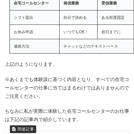
在宅コールセンター
発信業務
受信業務
シフト提出
自分で決める
ある程度固定
お休み申請
いつでもOK！
前日までに
連絡方法
チャットなどのテキストベース
上記のようになります。
※あくまでも体験談に基づく内容となり、すべての在宅コ
ールセンターの仕事に当てはまるわけではありませんので
ご注意ください。
ちなみに私が実際に体験した在宅コールセンターのお仕事
は下記の記事内で紹介しています。