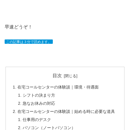
早速どうぞ！
この記事は３分で読めます。
目次
在宅コールセンターの体験談｜環境・待遇面
シフトの決まり方
急なお休みの対応
在宅コールセンターの体験談｜始める時に必要な道具
仕事用のデスク
パソコン（ノートパソコン）