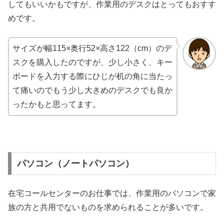
してもいいかもですが、作業用のデスクはとってもおすす
めです。
サイズが幅115×奥行52×高さ122（cm）のデ
スクを購入したのですが、少し小さく、キー
ボードを入力する際にひじが机の角に当たっ
て痛いのでもう少し大きめのデスクでも良か
ったかもと思ってます。
パソコン（ノートパソコン）
在宅コールセンターのお仕事では、作業用のパソコンで家
族の方と共用でないものを求められることが多いです。