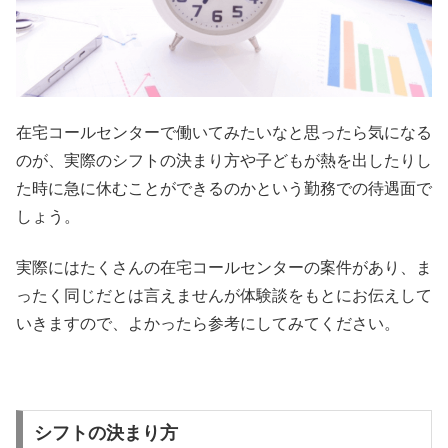
在宅コールセンターで働いてみたいなと思ったら気になる
のが、実際のシフトの決まり方や子どもが熱を出したりし
た時に急に休むことができるのかという勤務での待遇面で
しょう。
実際にはたくさんの在宅コールセンターの案件があり、ま
ったく同じだとは言えませんが体験談をもとにお伝えして
いきますので、よかったら参考にしてみてください。
シフトの決まり方