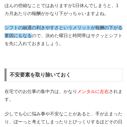
ほんの些細なことではありますが1日休んでしまうと、1
カ月あたりの報酬がかなり下がっちゃいますよね。
シフトの融通の利きやすさというメリットが報酬の下がる
要因にもなる
ので、決めた曜日と時間帯はサクッとシフト
を先に入れておきましょう。
不安要素を取り除いておく
在宅でのお仕事の集中力は、かなり
メンタルに左右
されま
す。
少しでも心に悩み事や不安なことがあると、手が止まった
り、ぼーっと考えてしまったりとびっくりするほどその日