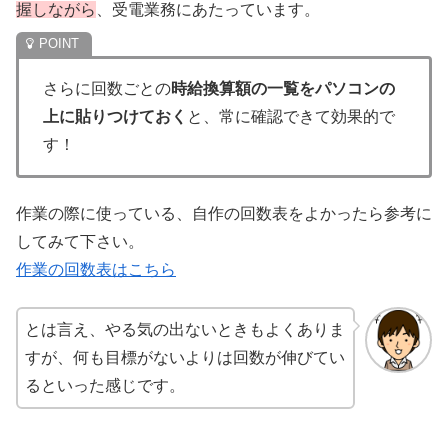
握しながら
、受電業務にあたっています。
さらに回数ごとの
時給換算額の一覧をパソコンの
上に貼りつけておく
と、常に確認できて効果的で
す！
作業の際に使っている、自作の回数表をよかったら参考に
してみて下さい。
作業の回数表はこちら
とは言え、やる気の出ないときもよくありま
すが、何も目標がないよりは回数が伸びてい
るといった感じです。