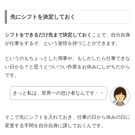
先にシフトを決定しておく
シフトをできるだけ先まで決定しておく
ことで、自分自身
が仕事をするぞ、という覚悟を持つことができます。
というのもちょっとした用事や、もしかしたら仕事できな
い日かも？と思うとついつい作業をお休みにしがちだから
です。
きっと私は、世界一の怠け者なんです・・
そこで先にシフトを入れておき、仕事の日から休みの日に
変更する手間を自分自身に課しておくんです。