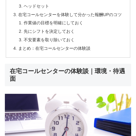
ヘッドセット
在宅コールセンターを体験して分かった報酬UPのコツ
作業値の目標を明確にしておく
先にシフトを決定しておく
不安要素を取り除いておく
まとめ：在宅コールセンターの体験談
在宅コールセンターの体験談｜環境・待遇
面