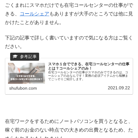
ごくまれにスマホだけでも在宅コールセンターの仕事がで
きる、
コールシェア
もありますが大手のところでは他に見
かけたことがありません。
下記の記事で詳しく書いていますので気になる方はご覧く
ださい。
スマホ１台でできる、在宅コールセンターの仕事
とは？コールシェアのみ！
在宅コールセンターの仕事がスマホのみでできるのは、コ
ールシェアのみなんです！業務の必須アイテムから報酬ま
でごっそりご紹介します。
2021.09.22
shufubon.com
在宅ワークをするためにノートパソコンを買うとなると、
稼ぐ前のお金のない時点での大きめの出費となるため、た