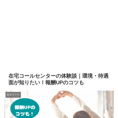
在宅コールセンターの体験談｜環境・待遇
面が知りたい！報酬UPのコツも
在宅ワーク