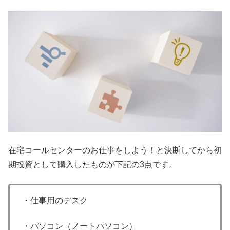
在宅コールセンターのお仕事をしよう！と決断してから初
期投資として購入したものが下記の3点です。
・仕事用のデスク
・パソコン（ノートパソコン）