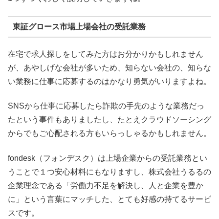
東証グロース市場上場会社の受託業務
在宅で求人探しをしてみた方はお分かりかもしれません
が、あやしげな会社が多いため、知らない会社の、知らな
い業務に仕事に応募するのはかなり勇気がいりますよね。
SNSから仕事に応募したら詐欺の手先のような業務だっ
たという事件もありましたし、たとえクラウドソーシング
からでもご心配される方もいらっしゃるかもしれません。
fondesk（フォンデスク）は上場企業からの受託業務とい
うことで１つ安心材料にもなりますし、株式会社うるるの
企業理念である「労働力不足を解決し、人と企業を豊か
に」という言葉にマッチした、とても好感の持てるサービ
スです。