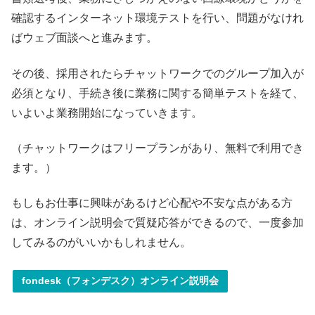
確認するインターネット環境テストを行い、問題がなけれ
ばウェブ面談へと進みます。
その後、採用されたらチャットワークでのグループ加入が
必須となり、手続き後に業務に関する簡単テストを経て、
いよいよ業務開始になっていきます。
（チャットワークはフリープランがあり、無料で利用でき
ます。）
もしもお仕事に興味があるけど心配や不安な点がある方
は、オンライン説明会で質疑応答ができるので、一度参加
してみるのがいいかもしれません。
fondesk（フォンデスク）オンライン説明会