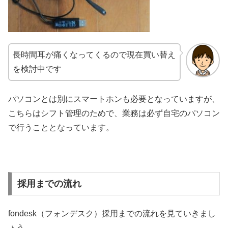
長時間耳が痛くなってくるので現在買い替え
を検討中です
パソコンとは別にスマートホンも必要となっていますが、
こちらはシフト管理のためで、業務は必ず自宅のパソコン
で行うこととなっています。
採用までの流れ
fondesk（フォンデスク）採用までの流れを見ていきまし
ょう。