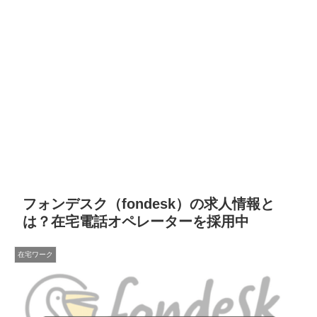
フォンデスク（fondesk）の求人情報と
は？在宅電話オペレーターを採用中
在宅ワーク