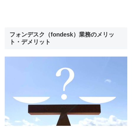
フォンデスク（fondesk）業務のメリッ
ト・デメリット