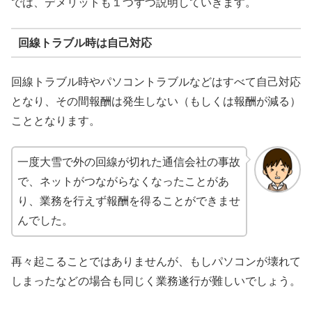
では、デメリットも１つずつ説明していきます。
回線トラブル時は自己対応
回線トラブル時やパソコントラブルなどはすべて自己対応
となり、その間報酬は発生しない（もしくは報酬が減る）
こととなります。
一度大雪で外の回線が切れた通信会社の事故
で、ネットがつながらなくなったことがあ
り、業務を行えず報酬を得ることができませ
んでした。
再々起こることではありませんが、もしパソコンが壊れて
しまったなどの場合も同じく業務遂行が難しいでしょう。