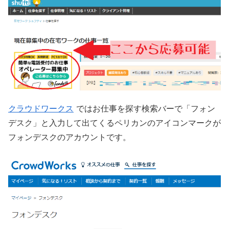
クラウドワークス
ではお仕事を探す検索バーで「フォン
デスク」と入力して出てくるペリカンのアイコンマークが
フォンデスクのアカウントです。