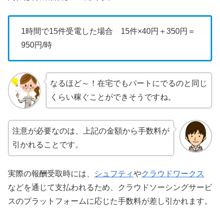
1時間で15件受電した場合 15件×40円＋350円＝
950円/時
なるほど～！在宅でもパートにでるのと同じ
くらい稼ぐことができそうですね。
注意が必要なのは、上記の金額から手数料が
引かれることです。
実際の報酬受取時には、
シュフティ
や
クラウドワークス
などを通じて支払われるため、クラウドソーシングサービ
スのプラットフォームに応じた手数料が差し引かれます。