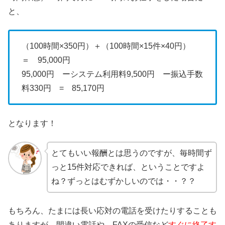
と、
（100時間×350円）＋（100時間×15件×40円）
＝ 95,000円
95,000円 ーシステム利用料9,500円 ー振込手数
料330円 = 85,170円
となります！
とてもいい報酬とは思うのですが、毎時間ず
っと15件対応できれば、ということですよ
ね？ずっとはむずかしいのでは・・？？
もちろん、たまには長い応対の電話を受けたりすることも
ありますが、間違い電話や、FAXの受信など
すぐに終了す