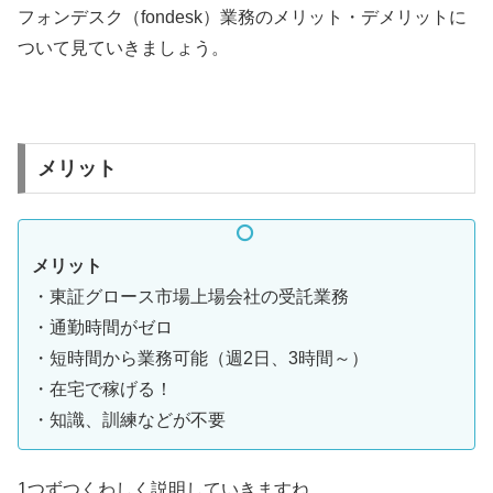
フォンデスク（fondesk）業務のメリット・デメリットに
ついて見ていきましょう。
メリット
メリット
・東証グロース市場上場会社の受託業務
・通勤時間がゼロ
・短時間から業務可能（週2日、3時間～）
・在宅で稼げる！
・知識、訓練などが不要
1つずつくわしく説明していきますね。