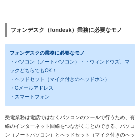
フォンデスク（fondesk）業務に必要なモノ
フォンデスクの業務に必要なモノ
・パソコン（ノートパソコン）・・ウィンドウズ、マ
ックどちらでもOK！
・ヘッドセット（マイク付きのヘッドホン）
・Gメールアドレス
・スマートフォン
受電業務は電話ではなくパソコンのツールで行うため、有
線のインターネット回線をつながくことのできる、パソコ
ン（ノートパソコン）とヘッドセット（マイク付きのヘッ