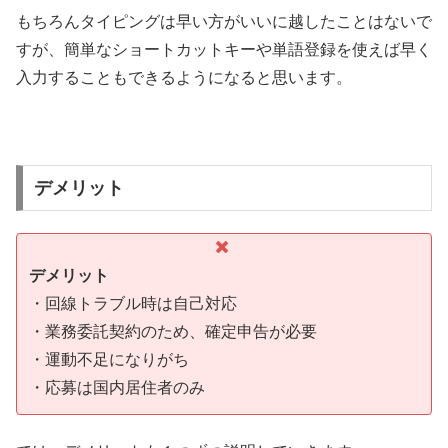
もちろんタイピングは早い方がいいに越したことはないで
すが、簡単なショートカットキーや単語登録を使えば早く
入力することもできるようになると思います。
デメリット
デメリット
・回線トラブル時は自己対応
・業務委託契約のため、確定申告が必要
・運動不足になりがち
・応募は国内居住者のみ