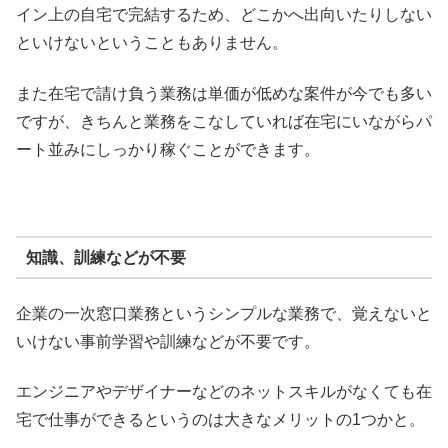
イン上の自宅で完結するため、どこかへ出向いたりしない
といけないということもありません。
また在宅で請け負う業務は単価が低めな案件が今でも多い
ですが、きちんと業務をこなしていれば在宅にいながらパ
ート並みにしっかり稼ぐことができます。
知識、訓練などが不要
企業の一次窓口業務というシンプルな業務で、覚えないと
いけない事前学習や訓練などが不要です。
エンジニアやデザイナーなどのネットスキルがなくても在
宅で仕事ができるというのは大きなメリットの1つかと。