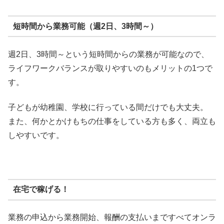
短時間から業務可能（週2日、3時間～）
週2日、3時間～という短時間からの業務が可能なので、
ライフワークバランスが取りやすいのもメリットの1つで
す。
子どもが幼稚園、学校に行っている間だけでも大丈夫。
また、何かとかけもちの仕事をしている方も多く、両立も
しやすいです。
在宅で稼げる！
業務の申込から業務開始、報酬の支払いまですべてオンラ