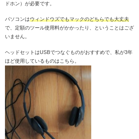
ドホン）が必要です。
パソコンは
ウィンドウズでもマックのどちらでも大丈夫
で、定額のツール使用料がかかったり、ということはござ
いません。
ヘッドセットはUSBでつなぐものがおすすめで、私が3年
ほど使用しているものはこちら。