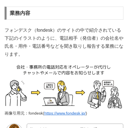
業務内容
フォンデスク（fondesk）のサイトの中で紹介されている
下記のイラストのように、電話相手（発信者）の会社名や
氏名・用件・電話番号などを聞き取りし報告する業務にな
ります。
画像引用元：fondesk(
https://www.fondesk.jp/
)