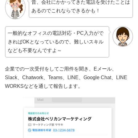
昔、会社にかかってきた電話を受けたことは
あるのでこれならできるかも！
一般的なオフィスの電話対応・PC入力がで
きればOKとなっているので、難しいスキル
なども不要なんですよ～
企業での一次受付をしてご用件を聞き、Eメール、
Slack、Chatwork、Teams、LINE、Google Chat、LINE
WORKSなどを通して報告します。