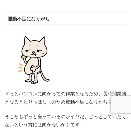
運動不足になりがち
ずっとパソコンに向かっての作業となるため、長時間業務
となると座りっぱなしのため運動不足になりがちです。
そもそもずっと座っているのがイヤだ、じっとしていたく
ないという方には向かないかもです。