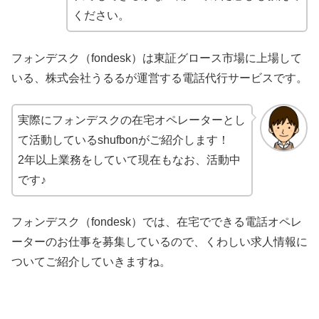
ください。
フォンデスク（fondesk）は東証グロース市場に上場して
いる、株式会社うるるが運営する電話代行サービスです。
実際にフォンデスクの在宅オペレーターとし
て活動しているshufbonがご紹介します！
2年以上業務をしていて現在もなお、活動中
です♪
フォンデスク（fondesk）では、在宅でできる電話オペレ
ーターのお仕事を募集しているので、くわしい求人情報に
ついてご紹介していきますね。