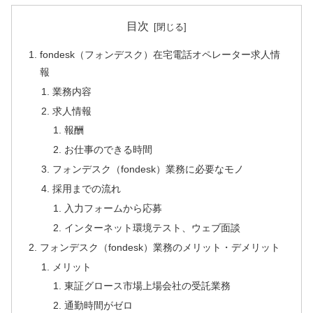
目次
fondesk（フォンデスク）在宅電話オペレーター求人情
報
業務内容
求人情報
報酬
お仕事のできる時間
フォンデスク（fondesk）業務に必要なモノ
採用までの流れ
入力フォームから応募
インターネット環境テスト、ウェブ面談
フォンデスク（fondesk）業務のメリット・デメリット
メリット
東証グロース市場上場会社の受託業務
通勤時間がゼロ