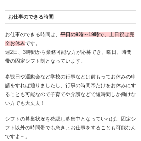
お仕事のできる時間
お仕事のできる時間は、
平日の9時～19時
で、土日祝は完
全お休み
です。
週2日、3時間から業務可能な方が応募でき、曜日、時間
帯の固定シフト制となっています。
参観日や運動会など学校の行事などは前もってお休みの申
請をすれば通りましたし、行事の時間帯だけをお休みにす
ることも可能なので子育てや介護などで短時間しか働けな
い方でも大丈夫！
シフトの募集状況を確認し募集中となっていれば、固定シ
フト以外の時間帯でも急きょお仕事をすることも可能なん
ですよ～。