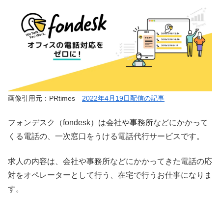
画像引用元：PRtimes
2022年4月19日配信の記事
フォンデスク（fondesk）は会社や事務所などにかかって
くる電話の、一次窓口をうける電話代行サービスです。
求人の内容は、会社や事務所などにかかってきた電話の応
対をオペレーターとして行う、在宅で行うお仕事になりま
す。