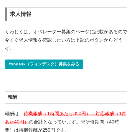
求人情報
くわしくは、オペレーター募集のページに記載があるので
今すぐ求人情報を確認したい方は下記のボタンからどう
ぞ。
fondesk（フォンデスク）募集をみる
報酬
報酬は、
待機報酬（1時間あたり350円）＋対応報酬（1件
あた40円）
の合計となっています。※研修期間（40時
間）は待機報酬が250円です。