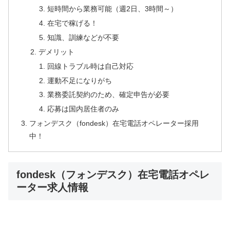
短時間から業務可能（週2日、3時間～）
在宅で稼げる！
知識、訓練などが不要
デメリット
回線トラブル時は自己対応
運動不足になりがち
業務委託契約のため、確定申告が必要
応募は国内居住者のみ
フォンデスク（fondesk）在宅電話オペレーター採用
中！
fondesk（フォンデスク）在宅電話オペレ
ーター求人情報