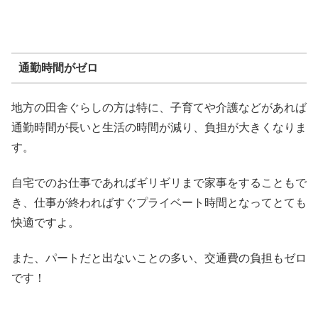
通勤時間がゼロ
地方の田舎ぐらしの方は特に、子育てや介護などがあれば
通勤時間が長いと生活の時間が減り、負担が大きくなりま
す。
自宅でのお仕事であればギリギリまで家事をすることもで
き、仕事が終わればすぐプライベート時間となってとても
快適ですよ。
また、パートだと出ないことの多い、交通費の負担もゼロ
です！