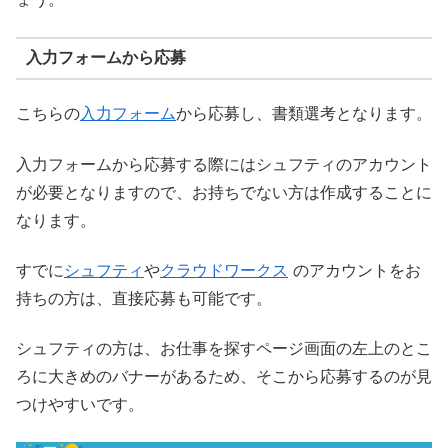
入力フォームから応募
こちらの
入力フォーム
から応募し、書類選考となります。
入力フォームから応募する際にはシュフティのアカウント
が必要となりますので、お持ちでない方は作成することに
なります。
すでに
シュフティ
や
クラウドワークス
のアカウントをお
持ちの方は、直接応募も可能です。
シュフティの方は、お仕事を探すページ画面の左上のとこ
ろに大きめのバナーがあるため、そこから応募するのが見
つけやすいです。