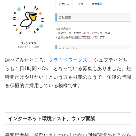
調べてみたところ、
クラウドワークス
、シュフティどち
らも１日1時間～OK！となっている募集もありました。短
時間だけやりたい！という方も可能のようで、午後の時間
を積極的に採用している模様です。
インターネット環境テスト、ウェブ面談
書類選考後、業務にさしつかえのない回線環境かどうかを