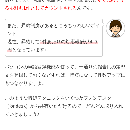
る応対も1件としてカウントされる
んです。
また、昇給制度があるところもうれしいポイ
ント！
現在、昇給して
1件あたりの対応報酬が４５
円
となっています♪
パソコンの単語登録機能を使って、一通りの報告用の定型
文を登録しておくなどすれば、時短になって件数アップに
もつながりますよ。
このような時短テクニックをいくつかフォンデスク
（fondesk）から共有いただけるので、どんどん取り入れ
ていきましょう♪